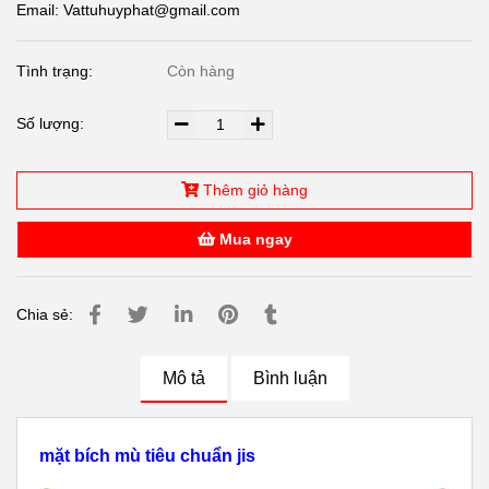
Email: Vattuhuyphat@gmail.com
Tình trạng:
Còn hàng
Số lượng:
Thêm giỏ hàng
Mua ngay
Chia sẻ:
Mô tả
Bình luận
mặt bích mù tiêu chuẩn jis