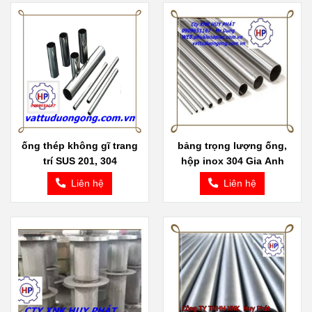
ống thép không gĩ trang
bảng trọng lượng ống,
trí SUS 201, 304
hộp inox 304 Gia Anh
Liên hệ
Liên hệ