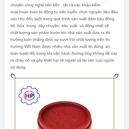
chuyền công nghệ tiên tiến , tất cả các khâu kiễm
soát hoàn toàn tự động từ việc tuyển chọn nguyên liệu đầu
vào cho đến suốt trong quá trình sản xuất đảm bảo đồng
bộ hóa trong dây chuyền sản xuất và đồng nhất về
chất lượng sản phẩm trước khi nhà sản xuất đưa ra thị
trường,luôn khẳng định sự vượt trôi chất lượng trên thị
trường Viết Nam được nhiều nhà sản xuất tin dùng, an
toàn tuyệt đối trong khi vận hành đường ống không để xảy
ra cháy nổ và gây thiệt hại về người và tài sản của người
sử dụng.