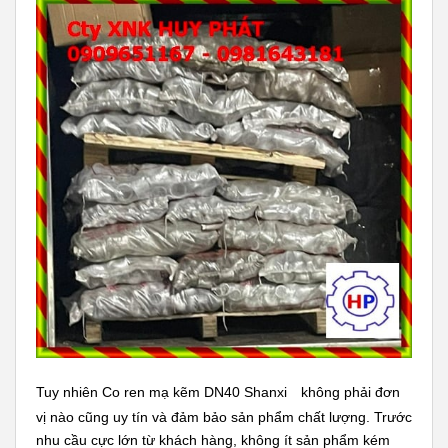
Tuy nhiên Co ren mạ kẽm DN40 Shanxi
không phải đơn
vị nào cũng uy tín và đảm bảo sản phẩm chất lượng. Trước
nhu cầu cực lớn từ khách hàng, không ít sản phẩm kém