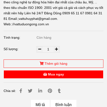
theo công nghệ tự động hóa hiện đại nhất của châu âu, Mỹ, ..
theo tiêu chuẩn ISO 1900: 2001 với giá cả giá và cách phục vụ tốt
nhất nên hãy Liên hệ 24/7 Đăng Dũng 0909 65 11 67 0981 64 31
81 Email:;vattuhuyphat@gmail.com.
Web:://vattuduongong.com.vn
Tình trạng:
Còn hàng
Số lượng:
Thêm giỏ hàng
Mua ngay
Chia sẻ:
Mô tả
Bình luận