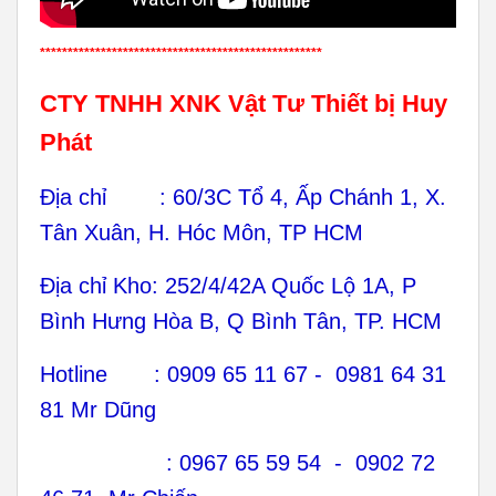
***************************************************
CTY TNHH XNK Vật Tư Thiết bị Huy
Phát
Địa chỉ : 60/3C Tổ 4, Ấp Chánh 1, X.
Tân Xuân, H. Hóc Môn, TP HCM
Địa chỉ Kho: 252/4/42A Quốc Lộ 1A, P
Bình Hưng Hòa B, Q Bình Tân, TP. HCM
Hotline : 0909 65 11 67 - 0981 64 31
81 Mr Dũng
: 0967 65 59 54 - 0902 72