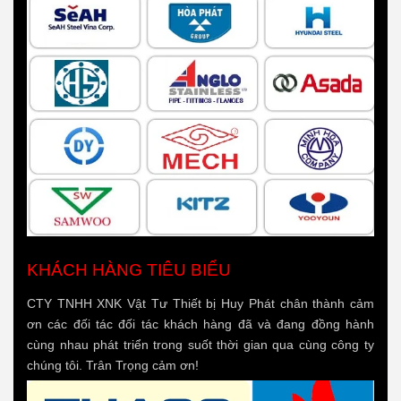
KHÁCH HÀNG TIÊU BIỂU
CTY TNHH XNK Vật Tư Thiết bị Huy Phát chân thành cảm
ơn các đối tác đối tác khách hàng đã và đang đồng hành
cùng nhau phát triển trong suốt thời gian qua cùng công ty
chúng tôi. Trân Trọng cảm ơn!