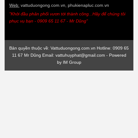
Bản quyền thuộc về: Vattuduongong.com.vn Hotline: 0909 65
11 67 Mr Dũng Email: vattuhuyphat@gmail.com - Powered
by
IM Group