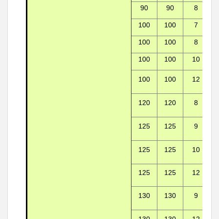
90
90
8
100
100
7
100
100
8
100
100
10
100
100
12
120
120
8
125
125
9
125
125
10
125
125
12
130
130
9
130
130
12