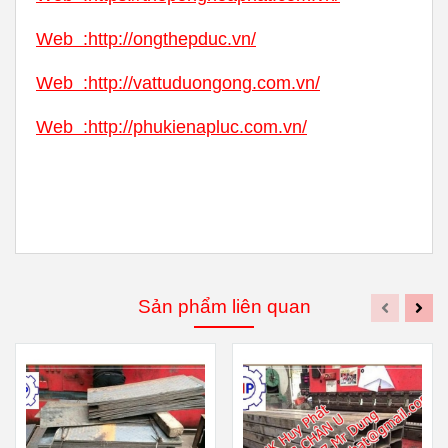
Web :
http://phukienapluc.com.vn/
Sản phẩm liên quan