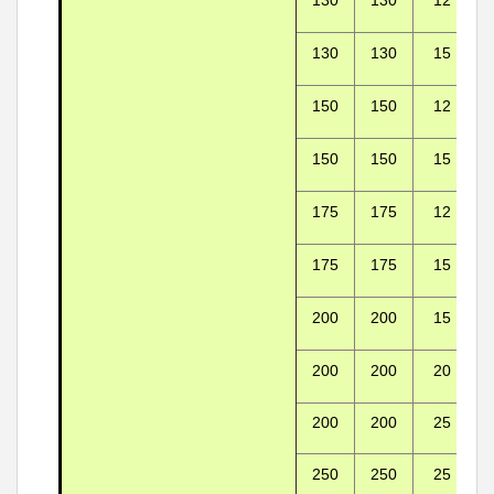
130
130
15
150
150
12
150
150
15
175
175
12
175
175
15
200
200
15
200
200
20
200
200
25
250
250
25