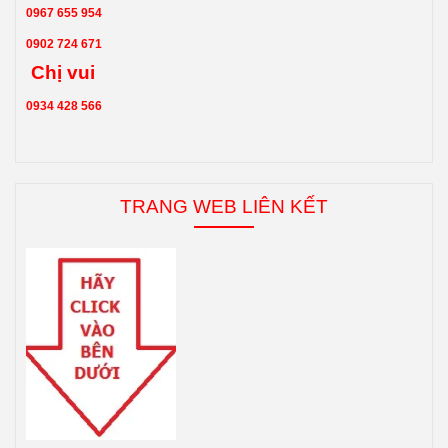
0967 655 954
0902 724 671
Chị vui
0934 428 566
TRANG WEB LIÊN KẾT