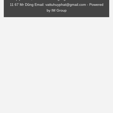
11 67 Mr Dũng Email: vattuhuyphat@gmail.com - Powered
by
IM Group