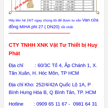
Van cửa
Hãy liên hệ 24/7 ngay chúng tôi để được tư vấn
đồng MIHA phi 27 ( DN20)
tốt nhất:
***************************************************
CTY TNHH XNK Vật Tư Thiết bị Huy
Phát
Địa chỉ : 60/3C Tổ 4, Ấp Chánh 1, X.
Tân Xuân, H. Hóc Môn, TP HCM
Địa chỉ Kho: 252/4/42A Quốc Lộ 1A, P
Bình Hưng Hòa B, Q Bình Tân, TP. HCM
Hotline : 0909 65 11 67 - 0981 64 31