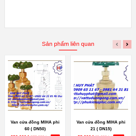
Sản phẩm liên quan
Van cửa đồng MIHA phi
Van cửa đồng MIHA phi
60 ( DN50)
21 ( DN15)