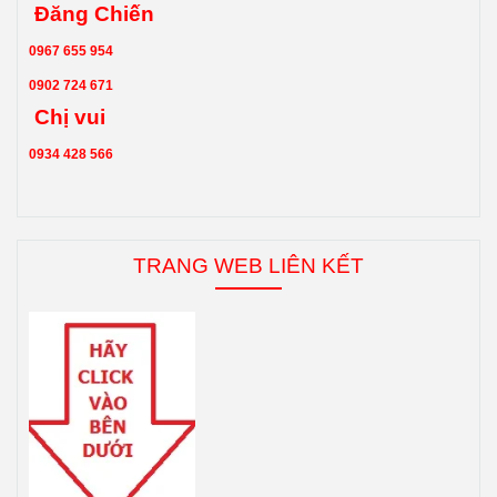
Đăng Chiến
0967 655 954
0902 724 671
Chị vui
0934 428 566
TRANG WEB LIÊN KẾT