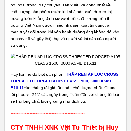
bộ hóa trong dây chuyền sản xuất và đồng nhất về
chất lượng sản phẩm trước khi nhà sản xuất đưa ra thị
trường,luôn khẳng định sự vượt trôi chất lượng trên thị
trường Viết Nam được nhiều nhà sản xuất tin dùng, an
toàn tuyệt đối trong khi vận hành đường ống không để xảy
ra cháy nổ và gây thiệt hại về người và tài sản của người
sử dụng.
Hãy liên hệ để biết sản phẩm
THẬP REN ÁP LUC CROSS
THREADED FORGED A105 CLASS 1500, 3000 ASME
B16.11
của chúng tôi giá tốt nhất, chất lượng nhất. Chúng
tôi phục vụ 24/7 các ngày trong Tuần đến với chúng tôi bạn
sẻ hài long chất lượng cũng như dịch vụ:
***************************************************
CTY TNHH XNK Vật Tư Thiết bị Huy