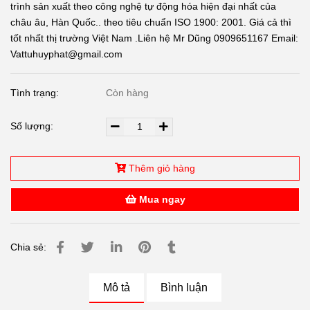
trình sản xuất theo công nghệ tự động hóa hiện đại nhất của
châu âu, Hàn Quốc.. theo tiêu chuẩn ISO 1900: 2001. Giá cả thì
tốt nhất thị trường Việt Nam .Liên hệ Mr Dũng 0909651167 Email:
Vattuhuyphat@gmail.com
Tình trạng:
Còn hàng
Số lượng:
Thêm giỏ hàng
Mua ngay
Chia sẻ:
Mô tả
Bình luận