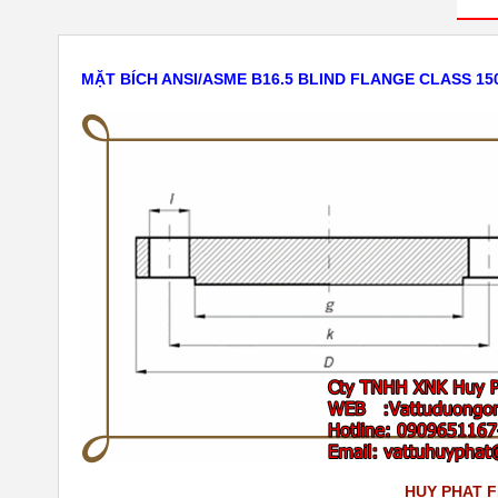
MẶT BÍCH ANSI/ASME B16.5 BLIND FLANGE CLASS 15
HUY PHAT 