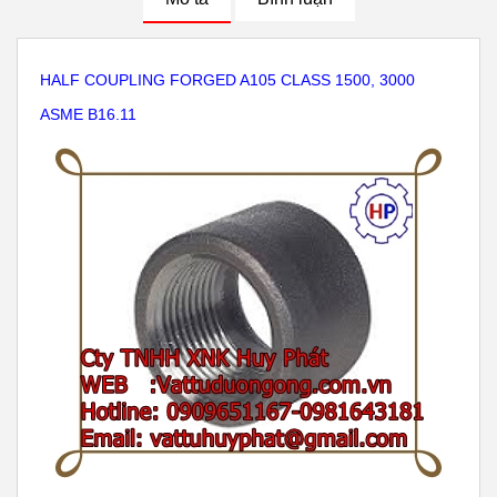
HALF COUPLING FORGED A105 CLASS 1500, 3000
ASME B16.11