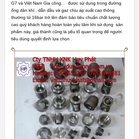
G7 và Việt Nam Gia công… được sử dụng trong đường
ống dân khí , dẫn dầu và gaz chịu áp suất cao thông
thường tứ 16bar trở lên đảm bảo tiêu chuẩn chất lượng
cao quý khách hàng hoàn toàn yêu tâm khi sử dụng sản
phẩm này, giá thành cũng là yếu tố quan trọng để người
tiêu dùng quyết định lựa chọn .