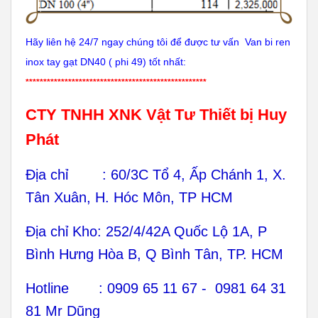
Hãy liên hệ 24/7 ngay chúng tôi để được tư vấn
Van bi ren
inox tay gạt DN40 ( phi 49) tốt nhất:
***************************************************
CTY TNHH XNK Vật Tư Thiết bị Huy
Phát
Địa chỉ : 60/3C Tổ 4, Ấp Chánh 1, X.
Tân Xuân, H. Hóc Môn, TP HCM
Địa chỉ Kho: 252/4/42A Quốc Lộ 1A, P
Bình Hưng Hòa B, Q Bình Tân, TP. HCM
Hotline : 0909 65 11 67 - 0981 64 31
81 Mr Dũng