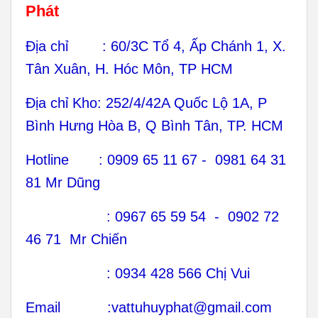
Phát
Địa chỉ : 60/3C Tổ 4, Ấp Chánh 1, X.
Tân Xuân, H. Hóc Môn, TP HCM
Địa chỉ Kho: 252/4/42A Quốc Lộ 1A, P
Bình Hưng Hòa B, Q Bình Tân, TP. HCM
Hotline : 0909 65 11 67 - 0981 64 31
81 Mr Dũng
: 0967 65 59 54 - 0902 72
46 71 Mr Chiến
: 0934 428 566 Chị Vui
Email :vattuhuyphat@gmail.com